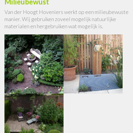
Milieubewust
Van der Hoogt Hoveniers werkt op een milieubewuste
manier. Wij gebruiken zoveel mogelijk natuurlijke
materialen en hergebruiken wat mogelijk is.